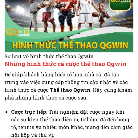
Sơ lượt về hình thức thể thao Qgwin
Những hình thức cá cược thể thao Qgwin
Để giúp khách hàng hiểu rõ hơn, nhà cái đã tập
trung vào việc cung cấp thông tin cập nhật về các
hình thức cá cược
Thể thao Qgwin
. Hãy cùng khám
phá những hình thức cá cược sau.
Cược trực tiếp:
Trải nghiệm đặt cược ngay khi
các sự kiện thể thao diễn ra, từ bóng đá đến bóng
rổ, tennis và nhiều môn khác, mang đến cảm giác
hồi hộp và thú vị.