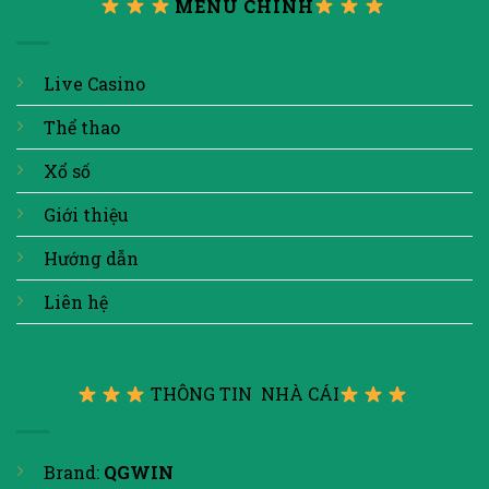
MENU CHÍNH
Live Casino
Thể thao
Xổ số
Giới thiệu
Hướng dẫn
Liên hệ
THÔNG TIN NHÀ CÁI
Brand:
QGWIN