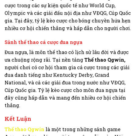
cược trong các sự kiện quốc tế như World Cup,
Olympic và các giải đấu nội địa như VĐQG, Cúp Quốc
gia. Tại đây, tỷ lệ kèo cược cho bóng chuyền hứa hẹn
nhiều cơ hội chiến thắng và hấp dẫn cho người chơi.
Sảnh thể thao cá cược đua ngựa
Đua ngựa, là môn thể thao có lịch sử lâu đời và được
ưa chuộng rộng rãi. Tại nền tảng
Thể thao Qgwin,
người chơi có cơ hội tham gia cá cược trong các giải
đua danh tiếng như Kentucky Derby, Grand
National, và cả các giải đua trong nước như VĐQG,
Cúp Quốc gia. Tỷ lệ kèo cược cho môn đua ngựa tại
đây cũng hấp dẫn và mang đến nhiều cơ hội chiến
thắng.
Kết Luận
Thể thao Qgwin
là một trong những sảnh game