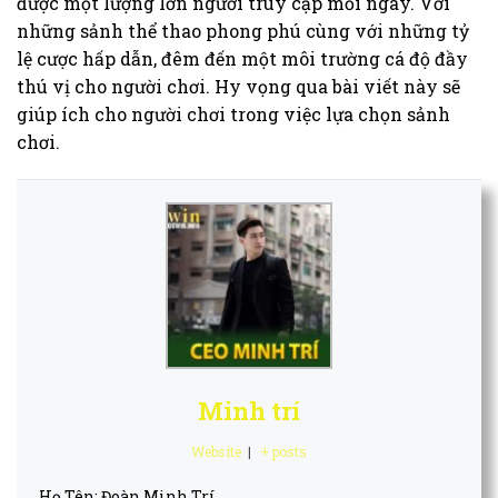
được một lượng lớn người truy cập mỗi ngày. Với
những sảnh thể thao phong phú cùng với những tỷ
lệ cược hấp dẫn, đêm đến một môi trường cá độ đầy
thú vị cho người chơi. Hy vọng qua bài viết này sẽ
giúp ích cho người chơi trong việc lựa chọn sảnh
chơi.
Minh trí
Website
|
+ posts
Họ Tên: Đoàn Minh Trí