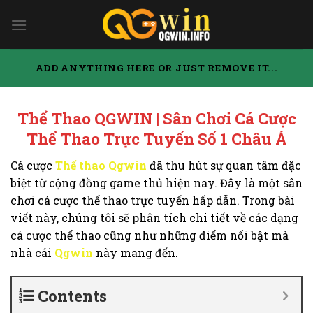
Skip
to
content
ADD ANYTHING HERE OR JUST REMOVE IT...
Thể Thao QGWIN | Sân Chơi Cá Cược
Thể Thao Trực Tuyến Số 1 Châu Á
Cá cược
Thể thao Qgwin
đã thu hút sự quan tâm đặc
biệt từ cộng đồng game thủ hiện nay. Đây là một sân
chơi cá cược thể thao trực tuyến hấp dẫn. Trong bài
viết này, chúng tôi sẽ phân tích chi tiết về các dạng
cá cược thể thao cũng như những điểm nổi bật mà
nhà cái
Qgwin
này mang đến.
Contents