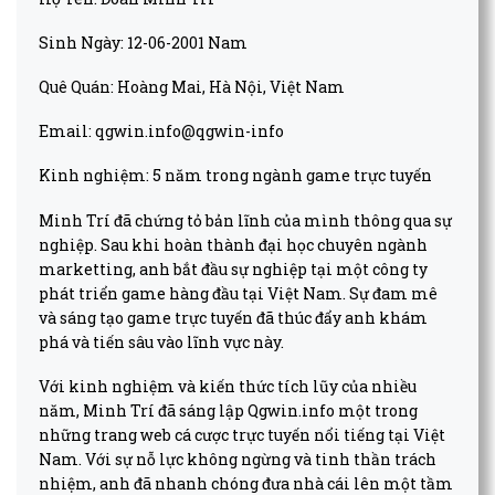
Sinh Ngày: 12-06-2001 Nam
Quê Quán: Hoàng Mai, Hà Nội, Việt Nam
Email: qgwin.info@qgwin-info
Kinh nghiệm: 5 năm trong ngành game trực tuyến
Minh Trí đã chứng tỏ bản lĩnh của mình thông qua sự
nghiệp. Sau khi hoàn thành đại học chuyên ngành
marketting, anh bắt đầu sự nghiệp tại một công ty
phát triển game hàng đầu tại Việt Nam. Sự đam mê
và sáng tạo game trực tuyến đã thúc đẩy anh khám
phá và tiến sâu vào lĩnh vực này.
Với kinh nghiệm và kiến thức tích lũy của nhiều
năm, Minh Trí đã sáng lập Qgwin.info một trong
những trang web cá cược trực tuyến nổi tiếng tại Việt
Nam. Với sự nỗ lực không ngừng và tinh thần trách
nhiệm, anh đã nhanh chóng đưa nhà cái lên một tầm