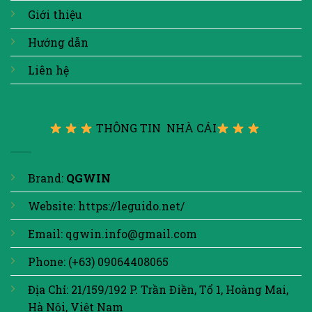
Giới thiệu
Hướng dẫn
Liên hệ
THÔNG TIN NHÀ CÁI
Brand:
QGWIN
Website: https://leguido.net/
Email:
qgwin.info@gmail.com
Phone:
(+63) 09064408065
Địa Chỉ: 21/159/192 P. Trần Điền, Tổ 1, Hoàng Mai,
Hà Nội, Việt Nam