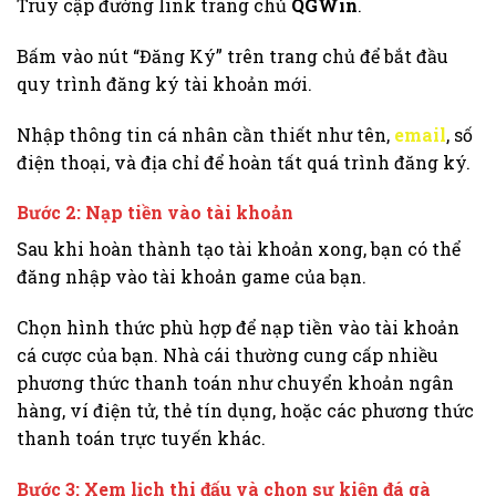
Truy cập đường link trang chủ
QGWin
.
Bấm vào nút “Đăng Ký” trên trang chủ để bắt đầu
quy trình đăng ký tài khoản mới.
Nhập thông tin cá nhân cần thiết như tên,
email
, số
điện thoại, và địa chỉ để hoàn tất quá trình đăng ký.
Bước 2: Nạp tiền vào tài khoản
Sau khi hoàn thành tạo tài khoản xong, bạn có thể
đăng nhập vào tài khoản game của bạn.
Chọn hình thức phù hợp để nạp tiền vào tài khoản
cá cược của bạn. Nhà cái thường cung cấp nhiều
phương thức thanh toán như chuyển khoản ngân
hàng, ví điện tử, thẻ tín dụng, hoặc các phương thức
thanh toán trực tuyến khác.
Bước 3: Xem lịch thi đấu và chọn sự kiện đá gà