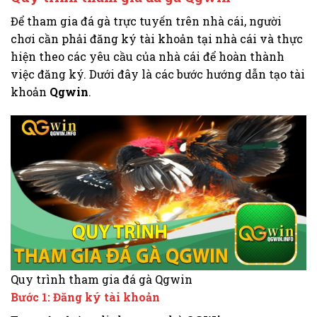
Để tham gia đá gà trực tuyến trên nhà cái, người
chơi cần phải đăng ký tài khoản tại nhà cái và thực
hiện theo các yêu cầu của nhà cái để hoàn thành
việc đăng ký. Dưới đây là các bước hướng dẫn tạo tài
khoản
Qgwin
.
Quy trình tham gia đá gà Qgwin
Bước 1: Đăng ký tài khoản