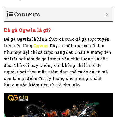
Contents
Đá gà Qgwin là gì?
Đá gà Qgwin
là hình thức cá cược đá gà trực tuyến
trên nền tảng
Qgwin
. Đây là một nhà cái nổi lên
như một đại chỉ cá cược hàng đầu Châu Á mang đến
sự trải nghiệm đá gà trực tuyến chất lượng và độc
đáo. Nhà cái này không chỉ không chỉ là nơi để
người chơi thỏa mãn niềm đam mê cá độ đá gà mà
còn là một điểm đến lý tưởng cho những khách
hàng muốn kiếm tiền từ trò chơi này.