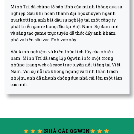
Minh Trí đã chứng tỏ bản lĩnh của mình thông qua sự
nghiệp. Sau khi hoàn thành đại học chuyên ngành
marketting, anh bắt đầu sự nghiệp tại một công ty
phát triển game hàng đầu tại Việt Nam. Sự đam mê
và sáng tạo game trực tuyến đã thúc đẩy anh khám
phá và tiến sâu vào lĩnh vực này.
Với kinh nghiệm và kiến thức tích lũy của nhiều
năm, Minh Trí đã sáng lập Qgwin.info một trong
những trang web cá cược trực tuyến nổi tiếng tại Việt
Nam. Với sự nỗ lực không ngừng và tinh thần trách
nhiệm, anh đã nhanh chóng đưa nhà cái lên một tầm
cao mới.
NHÀ CÁI QGWIN