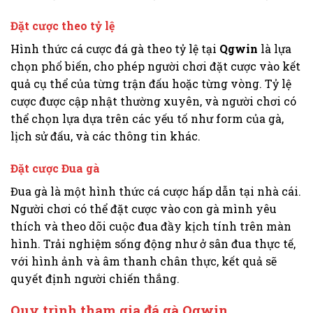
Đặt cược theo tỷ lệ
Hình thức cá cược đá gà theo tỷ lệ tại
Qgwin
là lựa
chọn phổ biến, cho phép người chơi đặt cược vào kết
quả cụ thể của từng trận đấu hoặc từng vòng. Tỷ lệ
cược được cập nhật thường xuyên, và người chơi có
thể chọn lựa dựa trên các yếu tố như form của gà,
lịch sử đấu, và các thông tin khác.
Đặt cược Đua gà
Đua gà là một hình thức cá cược hấp dẫn tại nhà cái.
Người chơi có thể đặt cược vào con gà mình yêu
thích và theo dõi cuộc đua đầy kịch tính trên màn
hình. Trải nghiệm sống động như ở sân đua thực tế,
với hình ảnh và âm thanh chân thực, kết quả sẽ
quyết định người chiến thắng.
Quy trình tham gia đá gà Qgwin