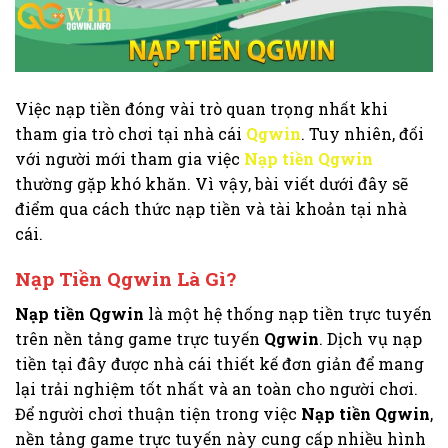
Việc nạp tiền đóng vài trò quan trọng nhất khi
tham gia trò chơi tại nhà cái
Qgwin
. Tuy nhiên, đối
với người mới tham gia việc
Nạp tiền Qgwin
thường gặp khó khăn. Vì vậy, bài viết dưới đây sẽ
điểm qua cách thức nạp tiền và tài khoản tại nhà
cái.
Nạp Tiền Qgwin Là Gì?
Nạp tiền Qgwin
là một hệ thống nạp tiền trực tuyến
trên nền tảng game trực tuyến
Qgwin
. Dịch vụ nạp
tiền tại đây được nhà cái thiết kế đơn giản để mang
lại trải nghiệm tốt nhất và an toàn cho người chơi.
Để người chơi thuận tiện trong việc
Nạp tiền Qgwin
,
nền tảng game trực tuyến này cung cấp nhiều hình