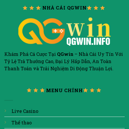
NHÀ CÁI QGWIN
Khám Phá Cá Cược Tại
QGwin
– Nhà Cái Uy Tín Với
Tỷ Lệ Trả Thưởng Cao, Đại Lý Hấp Dẫn, An Toàn
Thanh Toán và Trải Nghiệm Di Động Thuận Lợi.
MENU CHÍNH
Live Casino
Thể thao