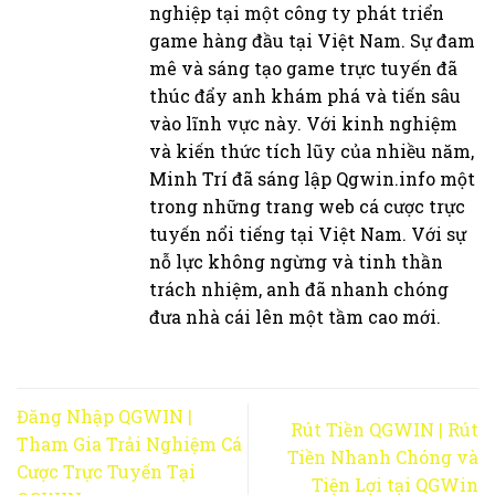
nghiệp tại một công ty phát triển
game hàng đầu tại Việt Nam. Sự đam
mê và sáng tạo game trực tuyến đã
thúc đẩy anh khám phá và tiến sâu
vào lĩnh vực này. Với kinh nghiệm
và kiến thức tích lũy của nhiều năm,
Minh Trí đã sáng lập Qgwin.info một
trong những trang web cá cược trực
tuyến nổi tiếng tại Việt Nam. Với sự
nỗ lực không ngừng và tinh thần
trách nhiệm, anh đã nhanh chóng
đưa nhà cái lên một tầm cao mới.
Đăng Nhập QGWIN |
Rút Tiền QGWIN | Rút
Tham Gia Trải Nghiệm Cá
Tiền Nhanh Chóng và
Cược Trực Tuyến Tại
Tiện Lợi tại QGWin