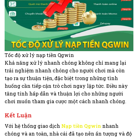
Tốc độ xử lý nạp tiền Qgwin
Khả năng xử lý nhanh chóng không chỉ mang lại
trải nghiệm nhanh chóng cho người chơi mà còn
tạo ra sự thuận tiện, đặc biệt trong những tình
huống cần tiếp cận trò chơi ngay lập tức. Điều này
tăng tính hấp dẫn và thuận lợi cho những người
chơi muốn tham gia cược một cách nhanh chóng.
Kết Luận
Với hệ thống giao dịch
Nạp tiền Qgwin
nhanh
chóng và an toàn, nhà cái đã tạo nên ấn tượng và độ