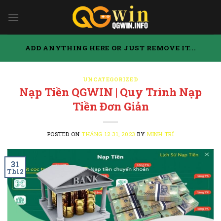
Skip
to
content
ADD ANYTHING HERE OR JUST REMOVE IT...
UNCATEGORIZED
Nạp Tiền QGWIN | Quy Trình Nạp
Tiền Đơn Giản
POSTED ON
THÁNG 12 31, 2023
BY
MINH TRÍ
31
Th12