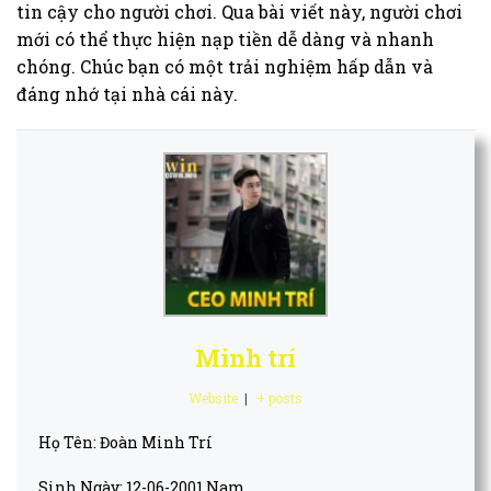
tin cậy cho người chơi. Qua bài viết này, người chơi
mới có thể thực hiện nạp tiền dễ dàng và nhanh
chóng. Chúc bạn có một trải nghiệm hấp dẫn và
đáng nhớ tại nhà cái này.
Minh trí
Website
|
+ posts
Họ Tên: Đoàn Minh Trí
Sinh Ngày: 12-06-2001 Nam