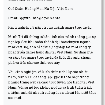
Quê Quán: Hoàng Mai, Hà Nội, Việt Nam
Email: qgwin.info@qgwin-info
Kinh nghiệm: 5 năm trong ngành game trực tuyến
Minh Trí đã chứng tỏ bản lĩnh của mình thông qua sự
nghiệp. Sau khi hoàn thành đại học chuyên ngành
marketting, anh bắt đầu sự nghiệp tại một công ty
phát triển game hàng đầu tại Việt Nam. Sự đam mê
và sáng tạo game trực tuyến đã thúc đẩy anh khám
phá và tiến sâu vào lĩnh vực này.
Với kinh nghiệm và kiến thức tích lũy của nhiều
năm, Minh Trí đã sáng lập Qgwin.info một trong
những trang web cá cược trực tuyến nổi tiếng tại Việt
Nam. Với sự nỗ lực không ngừng và tinh thần trách
nhiệm, anh đã nhanh chóng đưa nhà cái lên một tầm
cao mới.