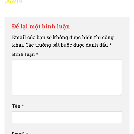
QGWIN
Để lại một bình luận
Email của bạn sẽ không được hiển thị công
khai.
Các trường bắt buộc được đánh dấu
*
Bình luận
*
Tên
*
Email
*