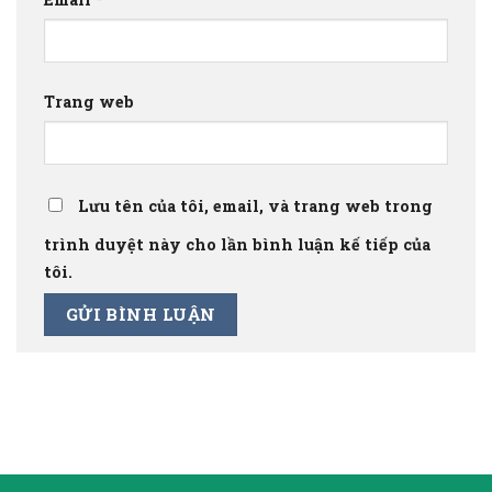
Trang web
Lưu tên của tôi, email, và trang web trong
trình duyệt này cho lần bình luận kế tiếp của
tôi.