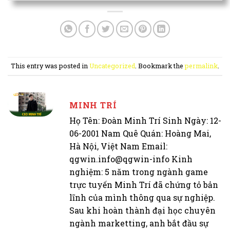
This entry was posted in
Uncategorized
. Bookmark the
permalink
.
MINH TRÍ
Họ Tên: Đoàn Minh Trí Sinh Ngày: 12-
06-2001 Nam Quê Quán: Hoàng Mai,
Hà Nội, Việt Nam Email:
qgwin.info@qgwin-info Kinh
nghiệm: 5 năm trong ngành game
trực tuyến Minh Trí đã chứng tỏ bản
lĩnh của mình thông qua sự nghiệp.
Sau khi hoàn thành đại học chuyên
ngành marketting, anh bắt đầu sự