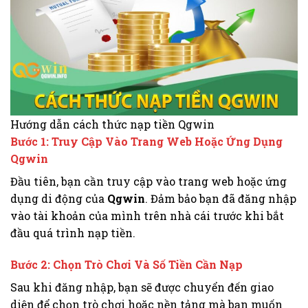
Hướng dẫn cách thức nạp tiền Qgwin
Bước 1: Truy Cập Vào Trang Web Hoặc Ứng Dụng
Qgwin
Đầu tiên, bạn cần truy cập vào trang web hoặc ứng
dụng di động của
Qgwin
. Đảm bảo bạn đã đăng nhập
vào tài khoản của mình trên nhà cái trước khi bắt
đầu quá trình nạp tiền.
Bước 2: Chọn Trò Chơi Và Số Tiền Cần Nạp
Sau khi đăng nhập, bạn sẽ được chuyển đến giao
diện để chọn trò chơi hoặc nền tảng mà bạn muốn