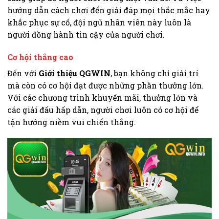
hướng dẫn cách chơi đến giải đáp mọi thắc mắc hay
khắc phục sự cố, đội ngũ nhân viên này luôn là
người đồng hành tin cậy của người chơi.
Cơ hội thắng cao
Đến với
Giới thiệu QGWIN
, bạn không chỉ giải trí
mà còn có cơ hội đạt được những phần thưởng lớn.
Với các chương trình khuyến mãi, thưởng lớn và
các giải đấu hấp dẫn, người chơi luôn có cơ hội để
tận hưởng niềm vui chiến thắng.