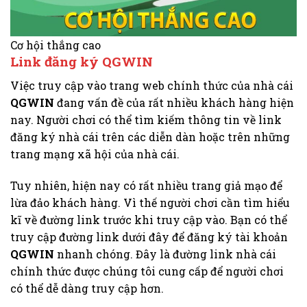
Cơ hội thắng cao
Link đăng ký QGWIN
Việc truy cập vào trang web chính thức của nhà cái
QGWIN
đang vấn đề của rất nhiều khách hàng hiện
nay. Người chơi có thể tìm kiếm thông tin về link
đăng ký nhà cái trên các diễn dàn hoặc trên những
trang mạng xã hội của nhà cái.
Tuy nhiên, hiện nay có rất nhiều trang giả mạo để
lừa đảo khách hàng. Vì thế người chơi cần tìm hiểu
kĩ về đường link trước khi truy cập vào. Bạn có thể
truy cập đường link dưới đây để đăng ký tài khoản
QGWIN
nhanh chóng. Đây là đường link nhà cái
chính thức được chúng tôi cung cấp để người chơi
có thể dễ dàng truy cập hơn.