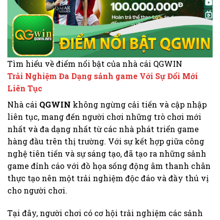
Tìm hiểu về điểm nổi bật của nhà cái QGWIN
Trải Nghiệm Đa Dạng sảnh game Với Sự Đổi Mới
Liên Tục
Nhà cái
QGWIN
không ngừng cải tiến và cập nhập
liên tục, mang đến người chơi những trò chơi mới
nhất và đa dạng nhất từ các nhà phát triển game
hàng đầu trên thị trường. Với sự kết hợp giữa công
nghệ tiên tiến và sự sáng tạo, đã tạo ra những sảnh
game đỉnh cáo với đồ họa sống động âm thanh chân
thực tạo nên một trải nghiệm độc đáo và đầy thú vị
cho người chơi.
Tại đây, người chơi có cơ hội trải nghiệm các sảnh