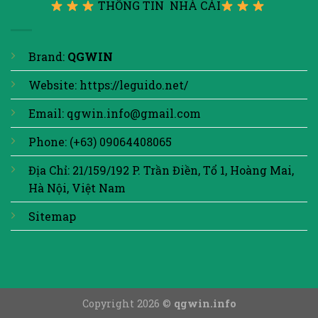
THÔNG TIN NHÀ CÁI
Brand:
QGWIN
Website: https://leguido.net/
Email:
qgwin.info@gmail.com
Phone:
(+63) 09064408065
Địa Chỉ: 21/159/192 P. Trần Điền, Tổ 1, Hoàng Mai,
Hà Nội, Việt Nam
Sitemap
Copyright 2026 ©
qgwin.info