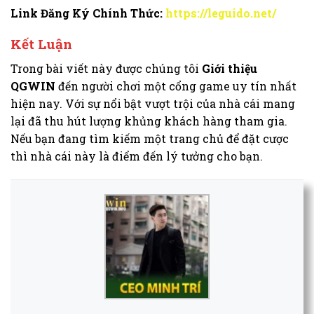
Link Đăng Ký Chính Thức:
https://leguido.net/
Kết Luận
Trong bài viết này được chúng tôi
Giới thiệu
QGWIN
đến người chơi một cổng game uy tín nhất
hiện nay. Với sự nổi bật vượt trội của nhà cái mang
lại đã thu hút lượng khủng khách hàng tham gia.
Nếu bạn đang tìm kiếm một trang chủ để đặt cược
thì nhà cái này là điểm đến lý tưởng cho bạn.